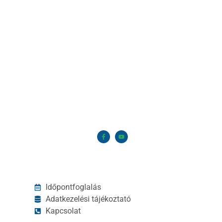
Időpontfoglalás
Adatkezelési tájékoztató
Kapcsolat